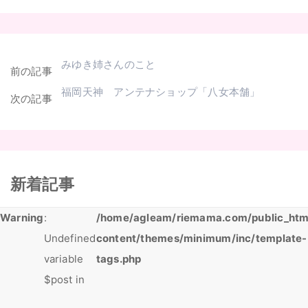
みゆき姉さんのこと
前の記事
福岡天神 アンテナショップ「八女本舗」
次の記事
新着記事
Warning
:
/home/agleam/riemama.com/public_htm
Undefined
content/themes/minimum/inc/template-
variable
tags.php
$post in