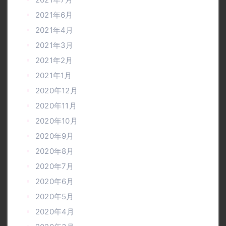
2021年6月
2021年4月
2021年3月
2021年2月
2021年1月
2020年12月
2020年11月
2020年10月
2020年9月
2020年8月
2020年7月
2020年6月
2020年5月
2020年4月