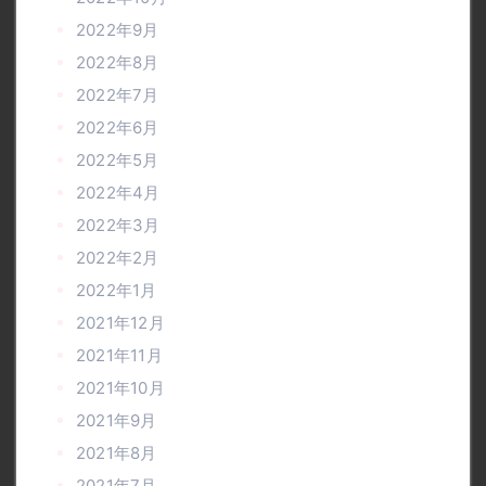
2022年9月
2022年8月
2022年7月
2022年6月
2022年5月
2022年4月
2022年3月
2022年2月
2022年1月
2021年12月
2021年11月
2021年10月
2021年9月
2021年8月
2021年7月