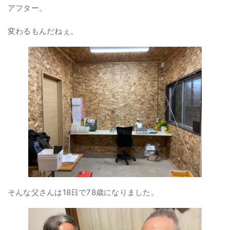
アフター。
変わるもんだねぇ。
そんな父さんは18日で78歳になりました。