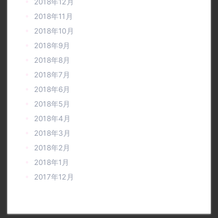
2018年12月
2018年11月
2018年10月
2018年9月
2018年8月
2018年7月
2018年6月
2018年5月
2018年4月
2018年3月
2018年2月
2018年1月
2017年12月