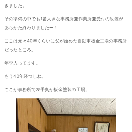
きました。
その準備の中でも1番大きな事務所兼作業所兼受付の改装が
あらかた終わりましたー！
ここは元々40年くらいに父が始めた自動車板金工場の事務所
だったところ。
年季入ってます。
もう40年経つしね。
ここが事務所で左手奥が板金塗装の工場。