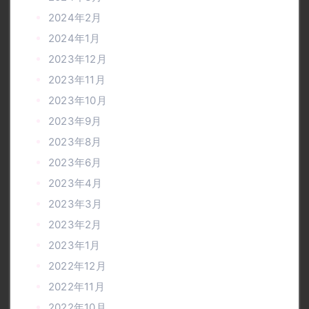
2024年2月
2024年1月
2023年12月
2023年11月
2023年10月
2023年9月
2023年8月
2023年6月
2023年4月
2023年3月
2023年2月
2023年1月
2022年12月
2022年11月
2022年10月