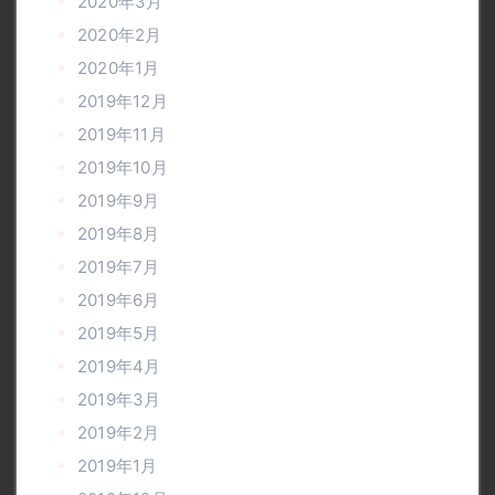
2020年3月
2020年2月
2020年1月
2019年12月
2019年11月
2019年10月
2019年9月
2019年8月
2019年7月
2019年6月
2019年5月
2019年4月
2019年3月
2019年2月
2019年1月