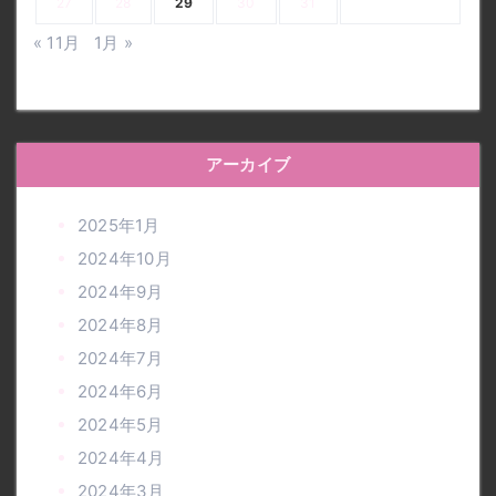
27
28
29
30
31
« 11月
1月 »
アーカイブ
2025年1月
2024年10月
2024年9月
2024年8月
2024年7月
2024年6月
2024年5月
2024年4月
2024年3月