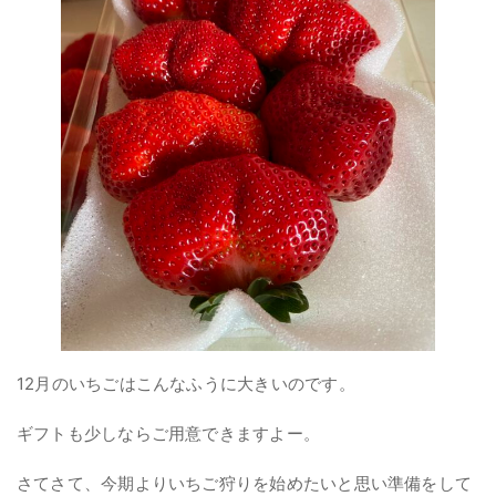
12月のいちごはこんなふうに大きいのです。
ギフトも少しならご用意できますよー。
さてさて、今期よりいちご狩りを始めたいと思い準備をして