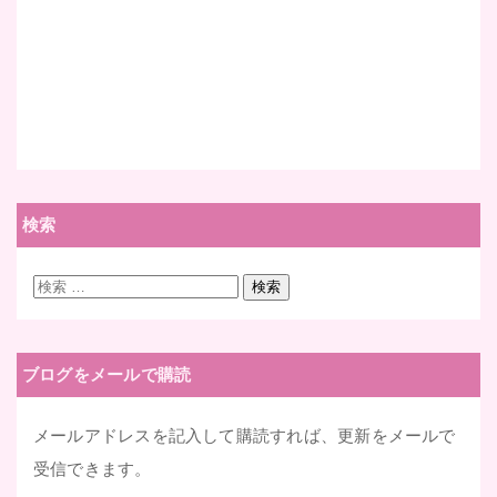
検索
検
検索
索:
ブログをメールで購読
メールアドレスを記入して購読すれば、更新をメールで
受信できます。