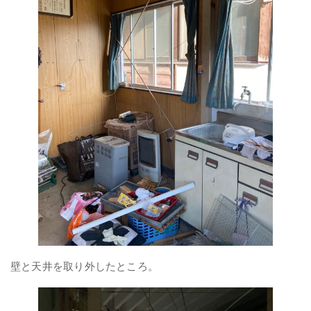
壁と天井を取り外したところ。