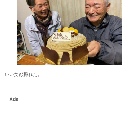
いい笑顔撮れた。
Ads