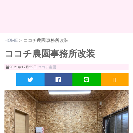
HOME
>
ココチ農園事務所改装
ココチ農園事務所改装
2021年12月22日
ココチ農園
Twitter
Facebook
LINE
RSS