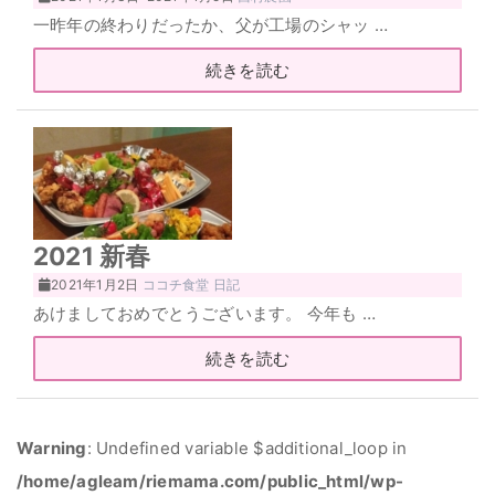
一昨年の終わりだったか、父が工場のシャッ …
続きを読む
2021 新春
2021年1月2日
ココチ食堂
日記
あけましておめでとうございます。 今年も …
続きを読む
Warning
: Undefined variable $additional_loop in
/home/agleam/riemama.com/public_html/wp-