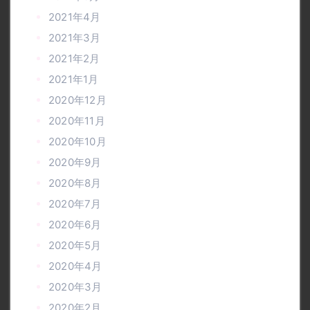
2021年4月
2021年3月
2021年2月
2021年1月
2020年12月
2020年11月
2020年10月
2020年9月
2020年8月
2020年7月
2020年6月
2020年5月
2020年4月
2020年3月
2020年2月