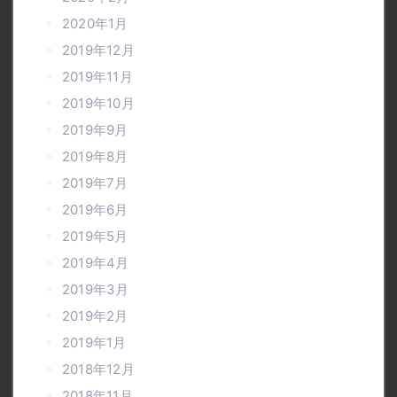
2020年1月
2019年12月
2019年11月
2019年10月
2019年9月
2019年8月
2019年7月
2019年6月
2019年5月
2019年4月
2019年3月
2019年2月
2019年1月
2018年12月
2018年11月