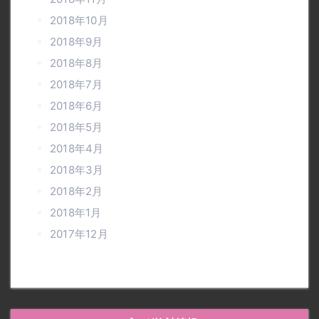
2018年10月
2018年9月
2018年8月
2018年7月
2018年6月
2018年5月
2018年4月
2018年3月
2018年2月
2018年1月
2017年12月