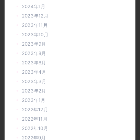
2024年1月
2023年12月
2023年11月
2023年10月
2023年9月
2023年8月
2023年6月
2023年4月
2023年3月
2023年2月
2023年1月
2022年12月
2022年11月
2022年10月
2022年9月