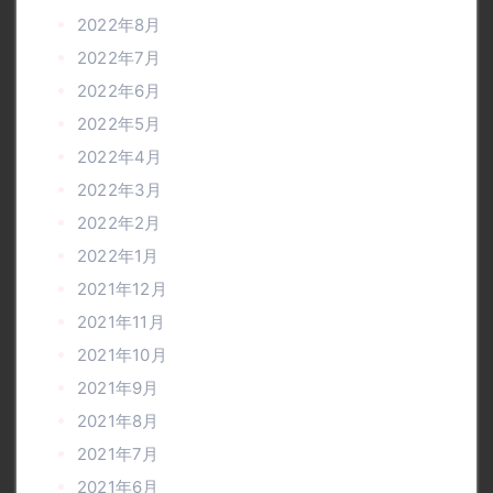
2022年8月
2022年7月
2022年6月
2022年5月
2022年4月
2022年3月
2022年2月
2022年1月
2021年12月
2021年11月
2021年10月
2021年9月
2021年8月
2021年7月
2021年6月