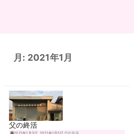
月:
2021年1月
父の終活
2021年1月3日
2021年1月5日
西村農園