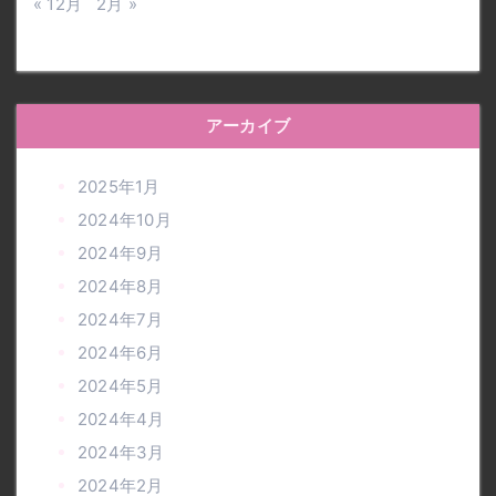
« 12月
2月 »
アーカイブ
2025年1月
2024年10月
2024年9月
2024年8月
2024年7月
2024年6月
2024年5月
2024年4月
2024年3月
2024年2月