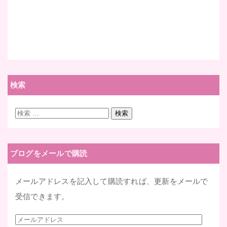
検索
検
検索
索:
ブログをメールで購読
メールアドレスを記入して購読すれば、更新をメールで
受信できます。
メ