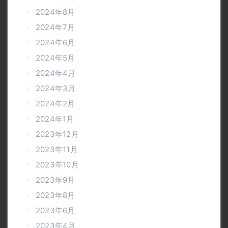
2024年8月
2024年7月
2024年6月
2024年5月
2024年4月
2024年3月
2024年2月
2024年1月
2023年12月
2023年11月
2023年10月
2023年9月
2023年8月
2023年6月
2023年4月