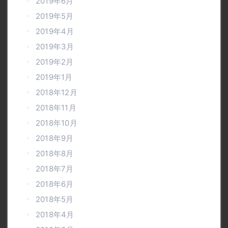
2019年6月
2019年5月
2019年4月
2019年3月
2019年2月
2019年1月
2018年12月
2018年11月
2018年10月
2018年9月
2018年8月
2018年7月
2018年6月
2018年5月
2018年4月