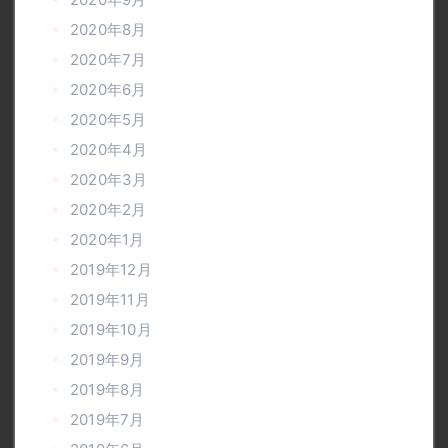
2020年8月
2020年7月
2020年6月
2020年5月
2020年4月
2020年3月
2020年2月
2020年1月
2019年12月
2019年11月
2019年10月
2019年9月
2019年8月
2019年7月