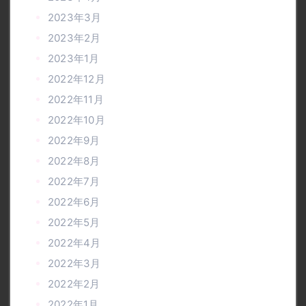
2023年3月
2023年2月
2023年1月
2022年12月
2022年11月
2022年10月
2022年9月
2022年8月
2022年7月
2022年6月
2022年5月
2022年4月
2022年3月
2022年2月
2022年1月