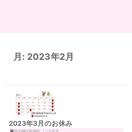
月:
2023年2月
2023年3月のお休み
2023年2月26日
ココチ食堂