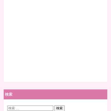
検索
検
検索