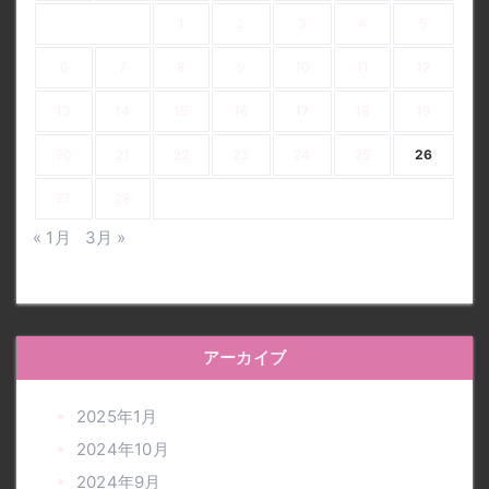
1
2
3
4
5
6
7
8
9
10
11
12
13
14
15
16
17
18
19
20
21
22
23
24
25
26
27
28
« 1月
3月 »
アーカイブ
2025年1月
2024年10月
2024年9月