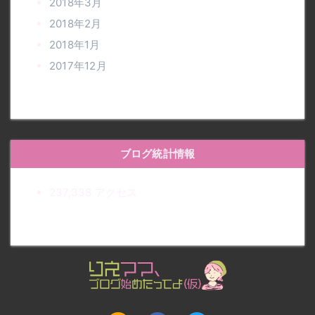
2018年3月
2018年2月
2018年1月
2017年12月
ブログ統計情報
237,338 アクセス
りえママ、ブログ始めたって