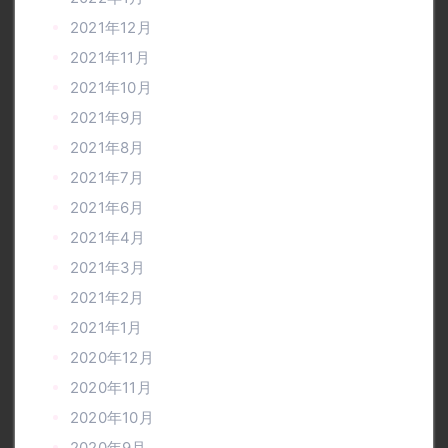
2021年12月
2021年11月
2021年10月
2021年9月
2021年8月
2021年7月
2021年6月
2021年4月
2021年3月
2021年2月
2021年1月
2020年12月
2020年11月
2020年10月
2020年9月