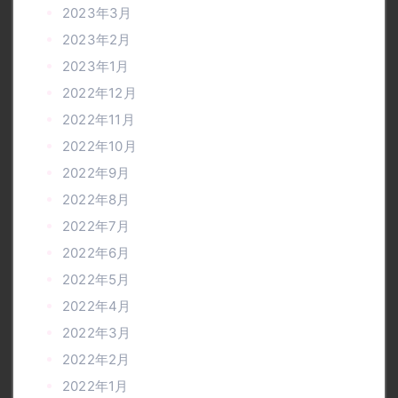
2023年3月
2023年2月
2023年1月
2022年12月
2022年11月
2022年10月
2022年9月
2022年8月
2022年7月
2022年6月
2022年5月
2022年4月
2022年3月
2022年2月
2022年1月