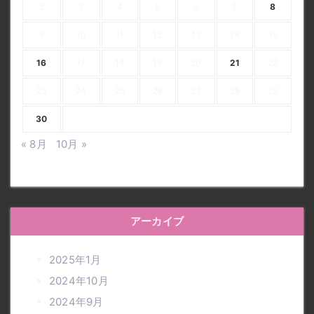
2
3
4
5
6
7
8
9
10
11
12
13
14
15
16
17
18
19
20
21
22
23
24
25
26
27
28
29
30
« 8月
10月 »
アーカイブ
2025年1月
2024年10月
2024年9月