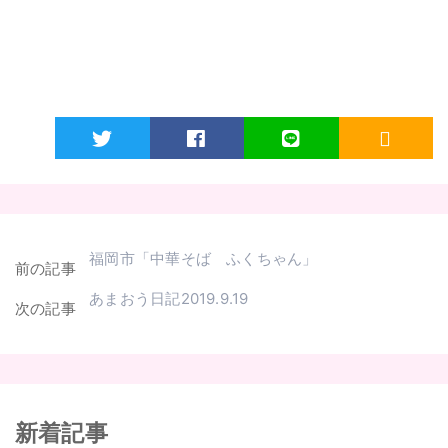
Twitter
Facebook
LINE
RSS
福岡市「中華そば ふくちゃん」
前の記事
あまおう日記2019.9.19
次の記事
新着記事