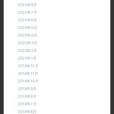
2020年8月
2020年7月
2020年6月
2020年5月
2020年4月
2020年3月
2020年2月
2020年1月
2019年12月
2019年11月
2019年10月
2019年9月
2019年8月
2019年7月
2019年6月