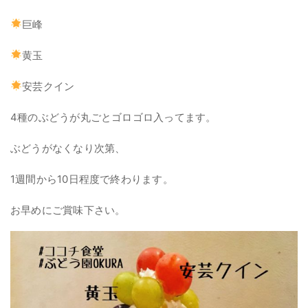
巨峰
黄玉
安芸クイン
4種のぶどうが丸ごとゴロゴロ入ってます。
ぶどうがなくなり次第、
1週間から10日程度で終わります。
お早めにご賞味下さい。