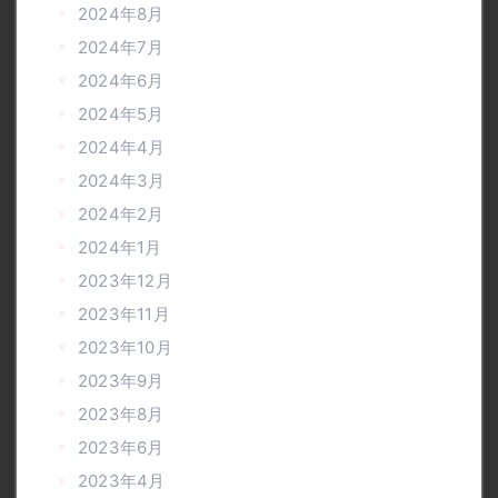
2024年8月
2024年7月
2024年6月
2024年5月
2024年4月
2024年3月
2024年2月
2024年1月
2023年12月
2023年11月
2023年10月
2023年9月
2023年8月
2023年6月
2023年4月