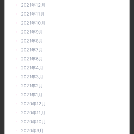
2021年12月
2021年11月
2021年10月
2021年9月
2021年8月
2021年7月
2021年6月
2021年4月
2021年3月
2021年2月
2021年1月
2020年12月
2020年11月
2020年10月
2020年9月