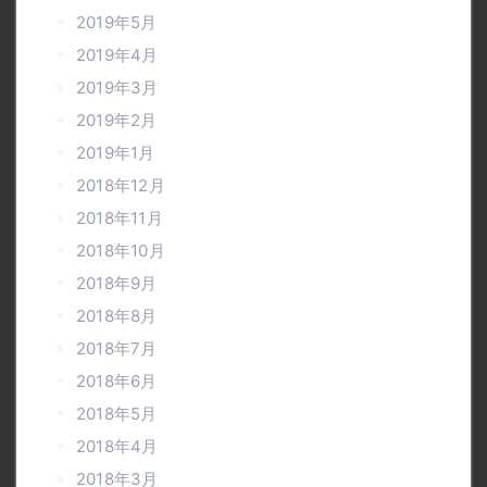
2019年5月
2019年4月
2019年3月
2019年2月
2019年1月
2018年12月
2018年11月
2018年10月
2018年9月
2018年8月
2018年7月
2018年6月
2018年5月
2018年4月
2018年3月