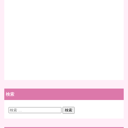
検索
検
検索
索: