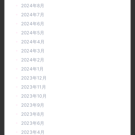
2024年8月
2024年7月
2024年6月
2024年5月
2024年4月
2024年3月
2024年2月
2024年1月
2023年12月
2023年11月
2023年10月
2023年9月
2023年8月
2023年6月
2023年4月