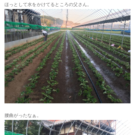
ほっとして水をかけてるところの父さん。
腰曲がったなぁ。