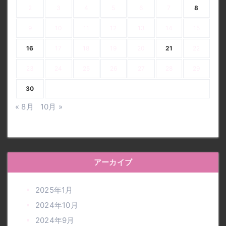
2
3
4
5
6
7
8
9
10
11
12
13
14
15
16
17
18
19
20
21
22
23
24
25
26
27
28
29
30
« 8月
10月 »
アーカイブ
2025年1月
2024年10月
2024年9月