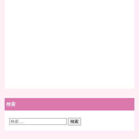
検索
検
検索
索: