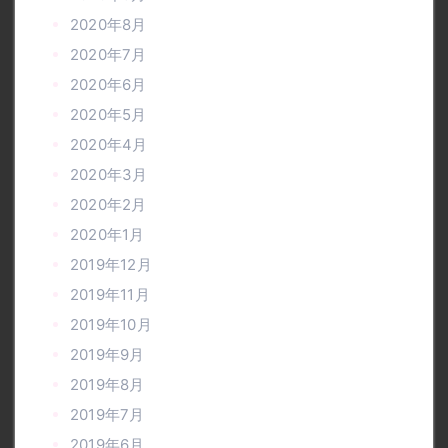
2020年8月
2020年7月
2020年6月
2020年5月
2020年4月
2020年3月
2020年2月
2020年1月
2019年12月
2019年11月
2019年10月
2019年9月
2019年8月
2019年7月
2019年6月