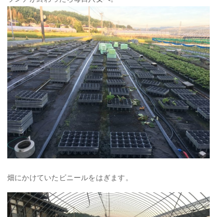
畑にかけていたビニールをはぎます。