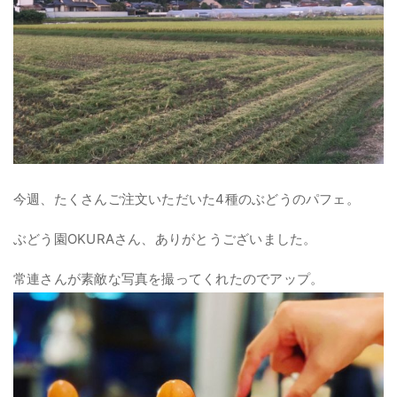
今週、たくさんご注文いただいた4種のぶどうのパフェ。
ぶどう園OKURAさん、ありがとうございました。
常連さんが素敵な写真を撮ってくれたのでアップ。