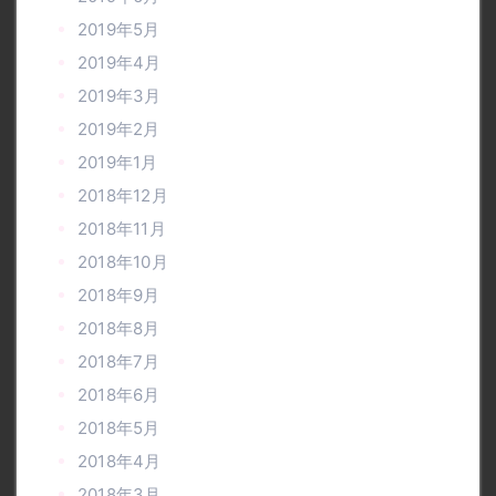
2019年5月
2019年4月
2019年3月
2019年2月
2019年1月
2018年12月
2018年11月
2018年10月
2018年9月
2018年8月
2018年7月
2018年6月
2018年5月
2018年4月
2018年3月