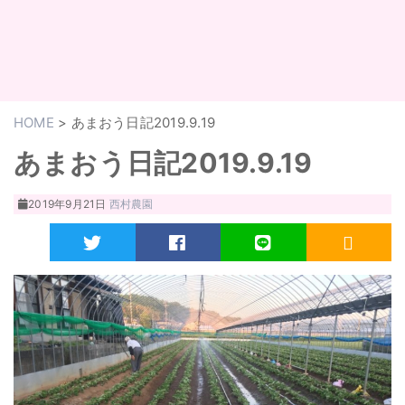
HOME
>
あまおう日記2019.9.19
あまおう日記2019.9.19
2019年9月21日
西村農園
Twitter
Facebook
LINE
RSS