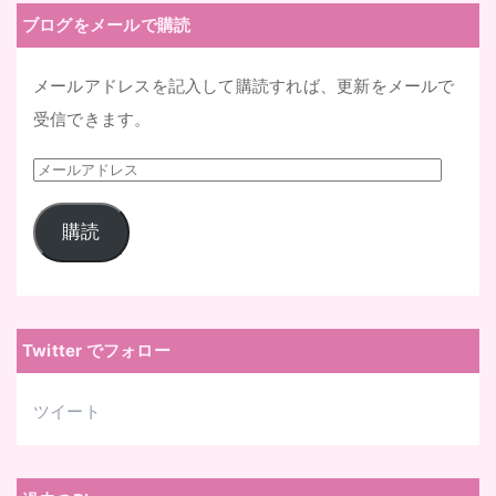
ブログをメールで購読
メールアドレスを記入して購読すれば、更新をメールで
受信できます。
メ
ー
購読
ル
ア
ド
レ
Twitter でフォロー
ス
ツイート