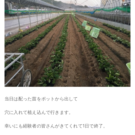
当日は配った苗をポットから出して
穴に入れて植え込んで行きます。
幸いにも経験者の皆さんがきてくれて1日で終了。