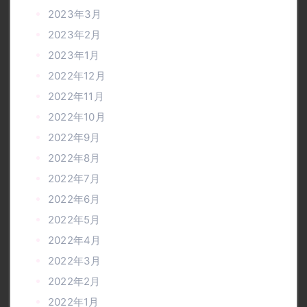
2023年3月
2023年2月
2023年1月
2022年12月
2022年11月
2022年10月
2022年9月
2022年8月
2022年7月
2022年6月
2022年5月
2022年4月
2022年3月
2022年2月
2022年1月