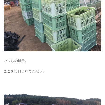
いつもの風景。
ここを毎日歩いてたなぁ。