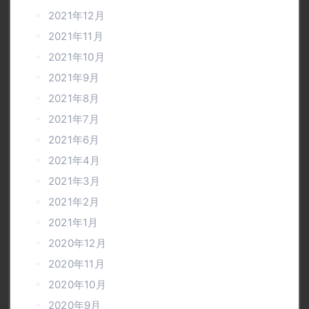
2021年12月
2021年11月
2021年10月
2021年9月
2021年8月
2021年7月
2021年6月
2021年4月
2021年3月
2021年2月
2021年1月
2020年12月
2020年11月
2020年10月
2020年9月