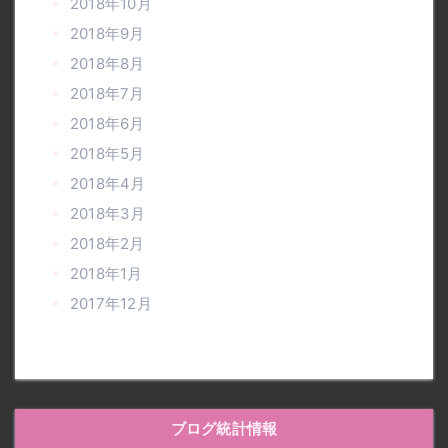
2018年10月
2018年9月
2018年8月
2018年7月
2018年6月
2018年5月
2018年4月
2018年3月
2018年2月
2018年1月
2017年12月
ブログ統計情報