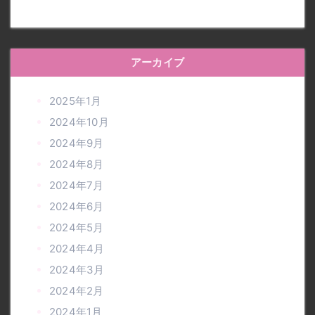
アーカイブ
2025年1月
2024年10月
2024年9月
2024年8月
2024年7月
2024年6月
2024年5月
2024年4月
2024年3月
2024年2月
2024年1月