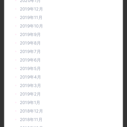
2020年1月
2019年12月
2019年11月
2019年10月
2019年9月
2019年8月
2019年7月
2019年6月
2019年5月
2019年4月
2019年3月
2019年2月
2019年1月
2018年12月
2018年11月