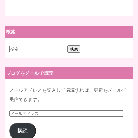
検索
検
検索
索:
ブログをメールで購読
メールアドレスを記入して購読すれば、更新をメールで
受信できます。
メ
ー
購読
ル