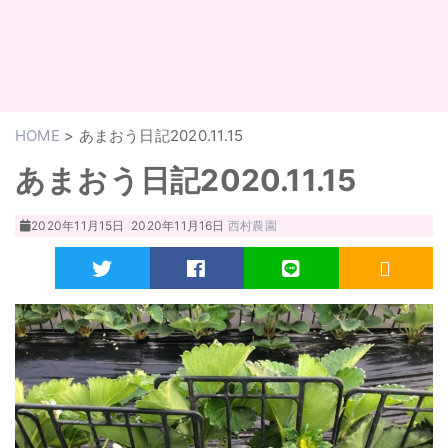
HOME
>
あまおう日記2020.11.15
あまおう日記2020.11.15
2020年11月15日
2020年11月16日
西村農園
Twitter
Facebook
LINE
RSS