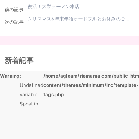
復活！大栄ラーメン本店
前の記事
クリスマス&年末年始オードブルとお休みのご案内
次の記事
新着記事
Warning
:
/home/agleam/riemama.com/public_htm
Undefined
content/themes/minimum/inc/template-
variable
tags.php
$post in