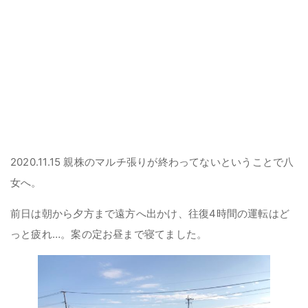
2020.11.15 親株のマルチ張りが終わってないということで八
女へ。
前日は朝から夕方まで遠方へ出かけ、往復4時間の運転はど
っと疲れ…。案の定お昼まで寝てました。