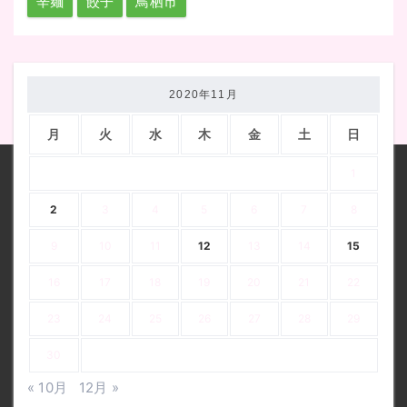
辛麺
餃子
鳥栖市
2020年11月
月
火
水
木
金
土
日
1
2
3
4
5
6
7
8
9
10
11
12
13
14
15
16
17
18
19
20
21
22
23
24
25
26
27
28
29
30
« 10月
12月 »