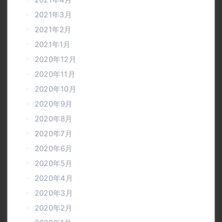
2021年3月
2021年2月
2021年1月
2020年12月
2020年11月
2020年10月
2020年9月
2020年8月
2020年7月
2020年6月
2020年5月
2020年4月
2020年3月
2020年2月