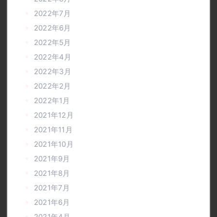
2022年7月
2022年6月
2022年5月
2022年4月
2022年3月
2022年2月
2022年1月
2021年12月
2021年11月
2021年10月
2021年9月
2021年8月
2021年7月
2021年6月
2021年4月