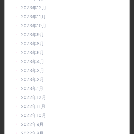
2023年12月
2023年11月
2023年10月
2023年9月
2023年8月
2023年6月
2023年4月
2023年3月
2023年2月
2023年1月
2022年12月
2022年11月
2022年10月
2022年9月
2022年8月