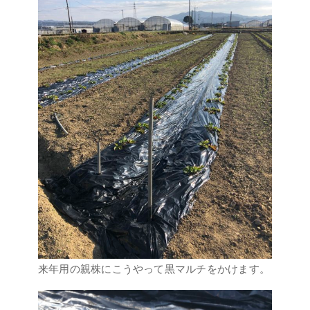
来年用の親株にこうやって黒マルチをかけます。