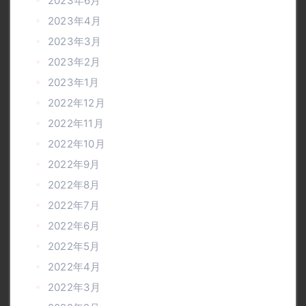
2023年6月
2023年4月
2023年3月
2023年2月
2023年1月
2022年12月
2022年11月
2022年10月
2022年9月
2022年8月
2022年7月
2022年6月
2022年5月
2022年4月
2022年3月