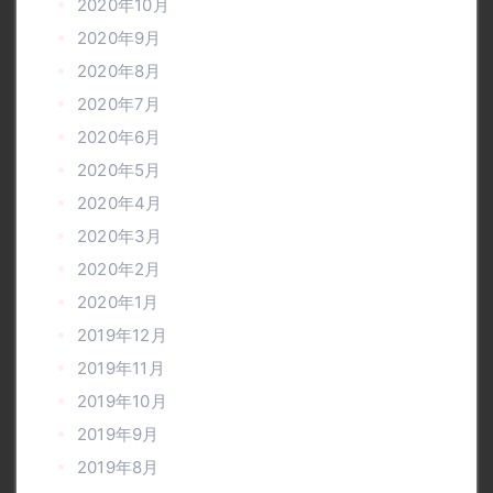
2020年10月
2020年9月
2020年8月
2020年7月
2020年6月
2020年5月
2020年4月
2020年3月
2020年2月
2020年1月
2019年12月
2019年11月
2019年10月
2019年9月
2019年8月