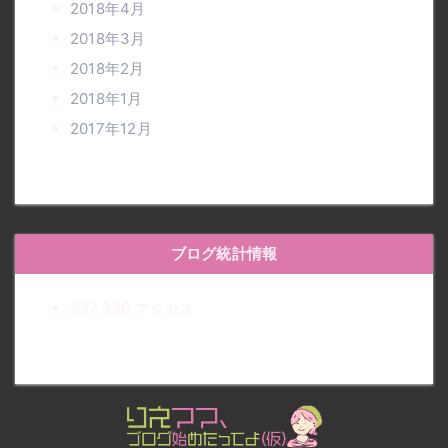
2018年4月
2018年3月
2018年2月
2018年1月
2017年12月
ブログ統計情報
237,336 アクセス