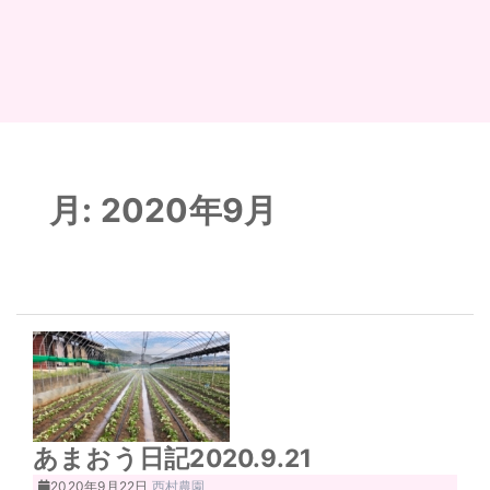
月:
2020年9月
あまおう日記2020.9.21
2020年9月22日
西村農園