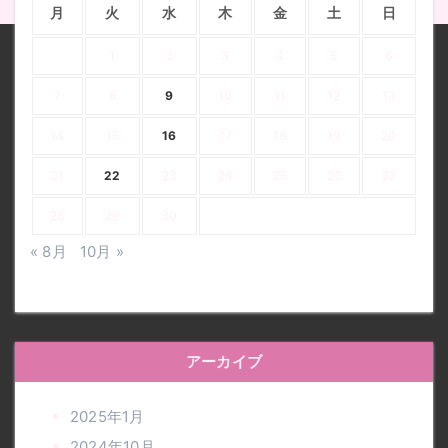
月
火
水
木
金
土
日
1
2
3
4
5
6
7
8
9
10
11
12
13
14
15
16
17
18
19
20
21
22
23
24
25
26
27
28
29
30
« 8月
10月 »
アーカイブ
2025年1月
2024年10月