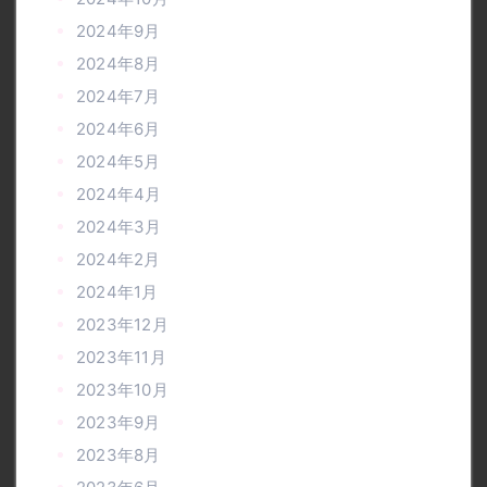
2024年9月
2024年8月
2024年7月
2024年6月
2024年5月
2024年4月
2024年3月
2024年2月
2024年1月
2023年12月
2023年11月
2023年10月
2023年9月
2023年8月