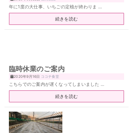
年に1度の大仕事、いちごの定植が終わりま …
続きを読む
臨時休業のご案内
2020年9月16日
ココチ食堂
こちらでのご案内が遅くなってしまいました …
続きを読む