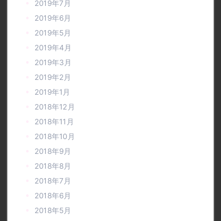
2019年7月
2019年6月
2019年5月
2019年4月
2019年3月
2019年2月
2019年1月
2018年12月
2018年11月
2018年10月
2018年9月
2018年8月
2018年7月
2018年6月
2018年5月