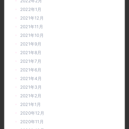
2022年2月
2022年1月
2021年12月
2021年11月
2021年10月
2021年9月
2021年8月
2021年7月
2021年6月
2021年4月
2021年3月
2021年2月
2021年1月
2020年12月
2020年11月