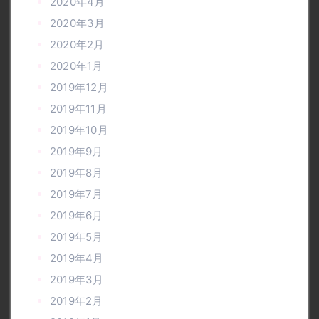
2020年4月
2020年3月
2020年2月
2020年1月
2019年12月
2019年11月
2019年10月
2019年9月
2019年8月
2019年7月
2019年6月
2019年5月
2019年4月
2019年3月
2019年2月