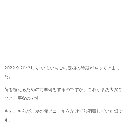
2022.9.20･21いよいよいちごの定植の時期がやってきまし
た。
苗を植えるための前準備をするのですが、これがまあ大変な
ひと仕事なのです。
さてこちらが、夏の間ビニールをかけて熱消毒していた畑で
す。