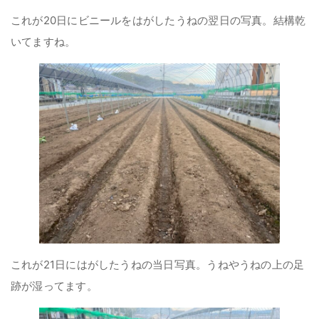
これが20日にビニールをはがしたうねの翌日の写真。結構乾
いてますね。
これが21日にはがしたうねの当日写真。うねやうねの上の足
跡が湿ってます。