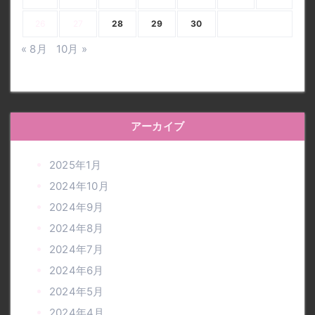
26
27
28
29
30
« 8月
10月 »
アーカイブ
2025年1月
2024年10月
2024年9月
2024年8月
2024年7月
2024年6月
2024年5月
2024年4月