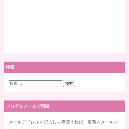
検索
検
検索
索:
ブログをメールで購読
メールアドレスを記入して購読すれば、更新をメールで