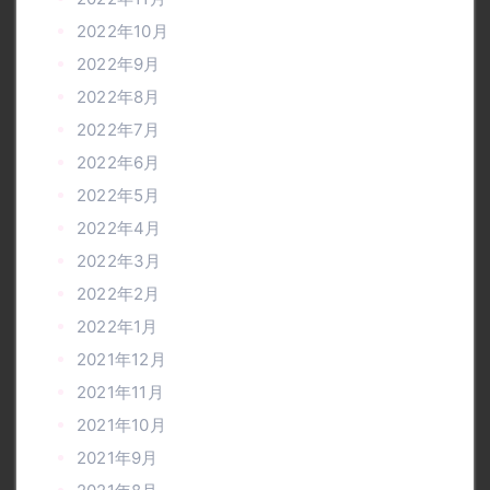
2022年10月
2022年9月
2022年8月
2022年7月
2022年6月
2022年5月
2022年4月
2022年3月
2022年2月
2022年1月
2021年12月
2021年11月
2021年10月
2021年9月