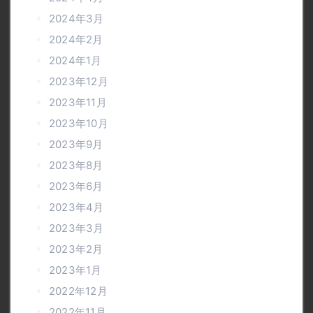
2024年3月
2024年2月
2024年1月
2023年12月
2023年11月
2023年10月
2023年9月
2023年8月
2023年6月
2023年4月
2023年3月
2023年2月
2023年1月
2022年12月
2022年11月