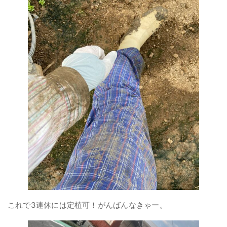
これで3連休には定植可！がんばんなきゃー。