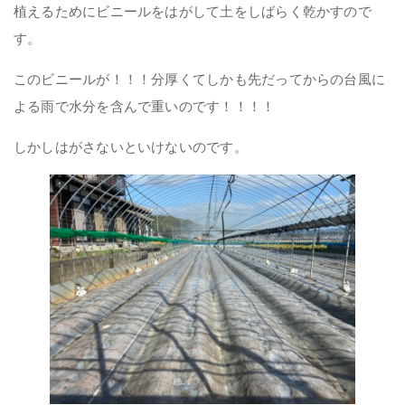
植えるためにビニールをはがして土をしばらく乾かすので
す。
このビニールが！！！分厚くてしかも先だってからの台風に
よる雨で水分を含んで重いのです！！！！
しかしはがさないといけないのです。