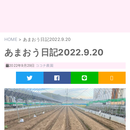
HOME
>
あまおう日記2022.9.20
あまおう日記2022.9.20
2022年9月29日
ココチ農園
Twitter
Facebook
LINE
RSS