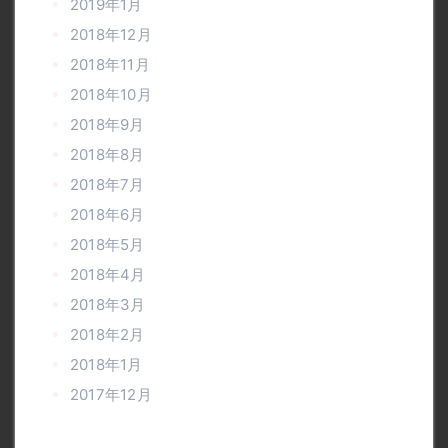
2019年1月
2018年12月
2018年11月
2018年10月
2018年9月
2018年8月
2018年7月
2018年6月
2018年5月
2018年4月
2018年3月
2018年2月
2018年1月
2017年12月