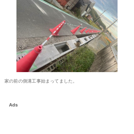
家の前の側溝工事始まってました。
Ads