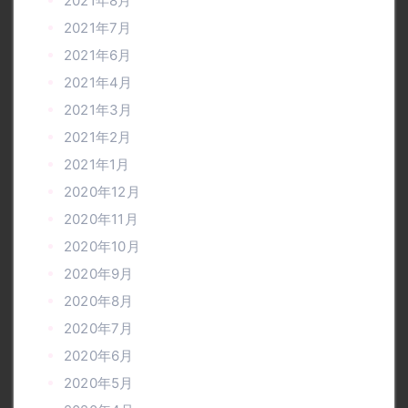
2021年8月
2021年7月
2021年6月
2021年4月
2021年3月
2021年2月
2021年1月
2020年12月
2020年11月
2020年10月
2020年9月
2020年8月
2020年7月
2020年6月
2020年5月