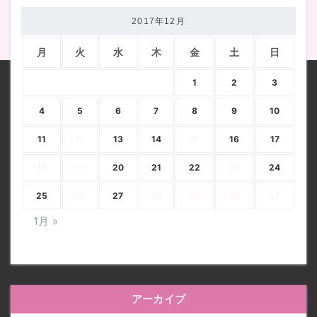
2017年12月
月
火
水
木
金
土
日
1
2
3
4
5
6
7
8
9
10
11
12
13
14
15
16
17
18
19
20
21
22
23
24
25
26
27
28
29
30
31
1月 »
アーカイブ