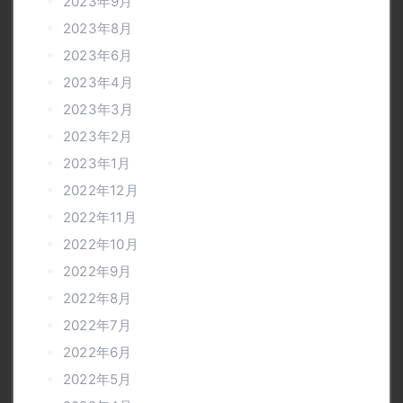
2023年9月
2023年8月
2023年6月
2023年4月
2023年3月
2023年2月
2023年1月
2022年12月
2022年11月
2022年10月
2022年9月
2022年8月
2022年7月
2022年6月
2022年5月