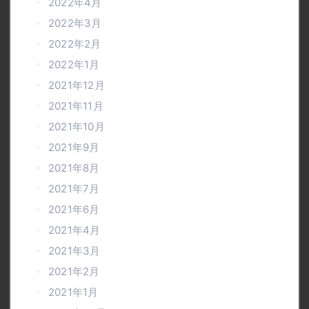
2022年4月
2022年3月
2022年2月
2022年1月
2021年12月
2021年11月
2021年10月
2021年9月
2021年8月
2021年7月
2021年6月
2021年4月
2021年3月
2021年2月
2021年1月