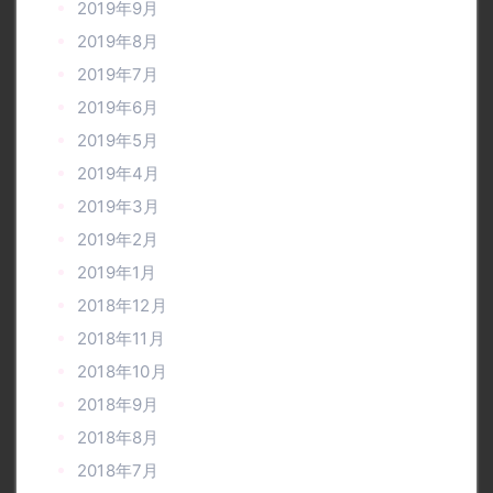
2019年9月
2019年8月
2019年7月
2019年6月
2019年5月
2019年4月
2019年3月
2019年2月
2019年1月
2018年12月
2018年11月
2018年10月
2018年9月
2018年8月
2018年7月