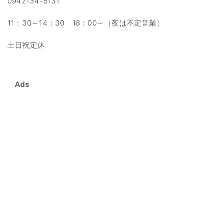
0942-34-5131
11：30～14：30 18：00～（夜は不定営業）
土日祝定休
Ads