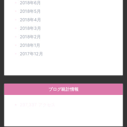
2018年6月
2018年5月
2018年4月
2018年3月
2018年2月
2018年1月
2017年12月
ブログ統計情報
237,337 アクセス