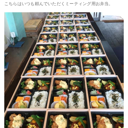
こちらはいつも頼んでいただくミーティング用お弁当。