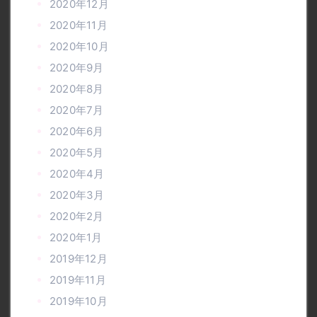
2020年12月
2020年11月
2020年10月
2020年9月
2020年8月
2020年7月
2020年6月
2020年5月
2020年4月
2020年3月
2020年2月
2020年1月
2019年12月
2019年11月
2019年10月