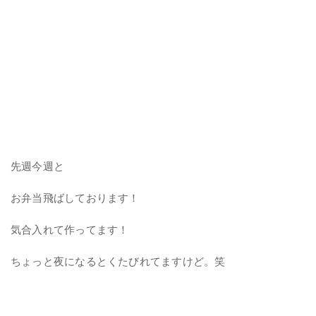
先週今週と
お弁当飛ばしております！
気合入れて作ってます！
ちょっと夜になるとくたびれてますけど。笑