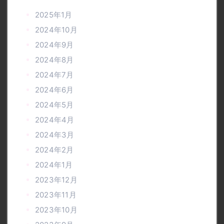
2025年1月
2024年10月
2024年9月
2024年8月
2024年7月
2024年6月
2024年5月
2024年4月
2024年3月
2024年2月
2024年1月
2023年12月
2023年11月
2023年10月