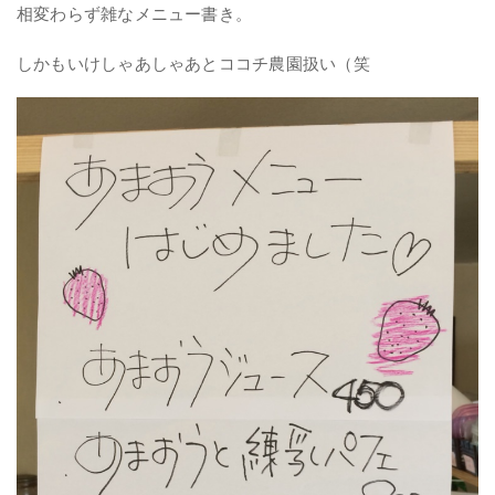
相変わらず雑なメニュー書き。
しかもいけしゃあしゃあとココチ農園扱い（笑