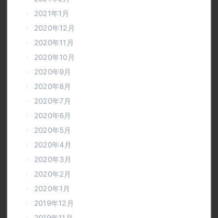
2021年1月
2020年12月
2020年11月
2020年10月
2020年9月
2020年8月
2020年7月
2020年6月
2020年5月
2020年4月
2020年3月
2020年2月
2020年1月
2019年12月
2019年11月