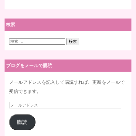
検索
検
検索
索:
ブログをメールで購読
メールアドレスを記入して購読すれば、更新をメールで
受信できます。
メ
ー
購読
ル
ア