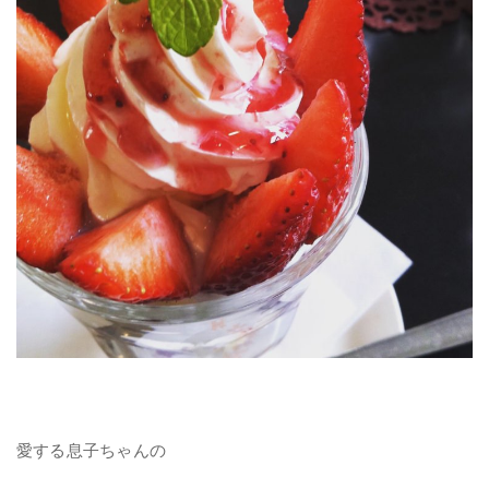
愛する息子ちゃんの