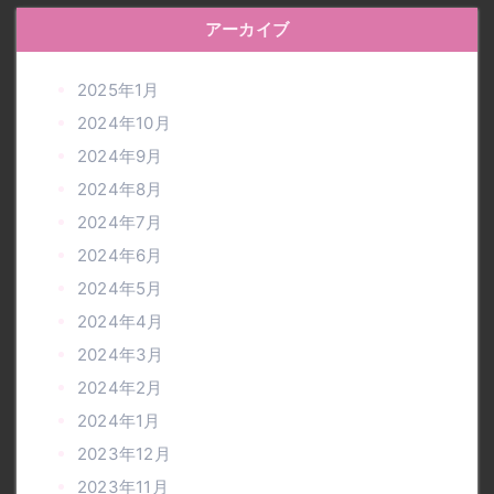
アーカイブ
2025年1月
2024年10月
2024年9月
2024年8月
2024年7月
2024年6月
2024年5月
2024年4月
2024年3月
2024年2月
2024年1月
2023年12月
2023年11月