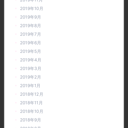
2019年10月
2019年9月
2019年8月
2019年7月
2019年6月
2019年5月
2019年4月
2019年3月
2019年2月
2019年1月
2018年12月
2018年11月
2018年10月
2018年9月