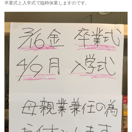
卒業式と入学式で臨時休業しますのです。