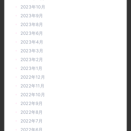
2023年10月
2023年9月
2023年8月
2023年6月
2023年4月
2023年3月
2023年2月
2023年1月
2022年12月
2022年11月
2022年10月
2022年9月
2022年8月
2022年7月
2022年6月