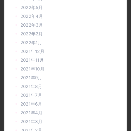
2022年5月
2022年4月
2022年3月
2022年2月
2022年1月
2021年12月
2021年11月
2021年10月
2021年9月
2021年8月
2021年7月
2021年6月
2021年4月
2021年3月
2021年2月