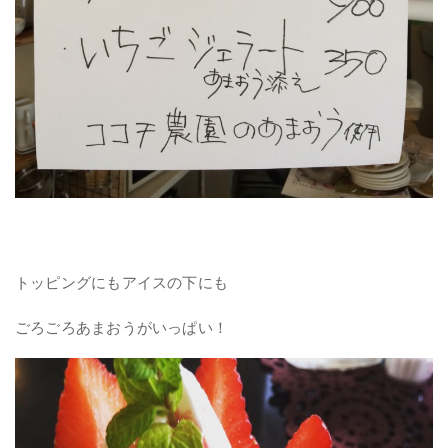
トッピングにもアイスの下にも
ごろごろあまおうがいっぱい！