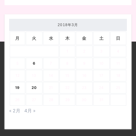
2018年3月
月
火
水
木
金
土
日
1
2
3
4
5
6
7
8
9
10
11
12
13
14
15
16
17
18
19
20
21
22
23
24
25
26
27
28
29
30
31
« 2月
4月 »