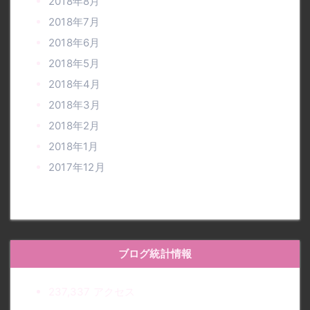
2018年8月
2018年7月
2018年6月
2018年5月
2018年4月
2018年3月
2018年2月
2018年1月
2017年12月
ブログ統計情報
237,337 アクセス