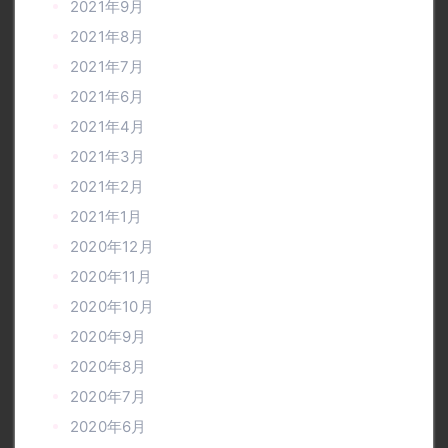
2021年9月
2021年8月
2021年7月
2021年6月
2021年4月
2021年3月
2021年2月
2021年1月
2020年12月
2020年11月
2020年10月
2020年9月
2020年8月
2020年7月
2020年6月