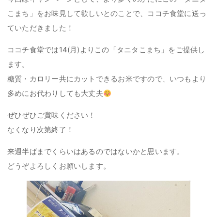
こまち」をお味見して欲しいとのことで、ココチ食堂に送っ
ていただきました！
ココチ食堂では14(月)よりこの「タニタこまち」をご提供し
ます。
糖質・カロリー共にカットできるお米ですので、いつもより
多めにお代わりしても大丈夫
ぜひぜひご賞味ください！
なくなり次第終了！
来週半ばまでくらいはあるのではないかと思います。
どうぞよろしくお願いします。