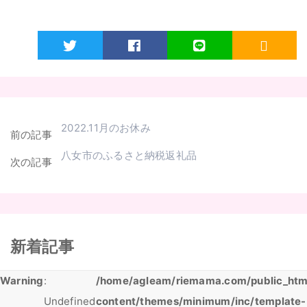
Twitter
Facebook
LINE
RSS
2022.11月のお休み
前の記事
八女市のふるさと納税返礼品
次の記事
新着記事
Warning
:
/home/agleam/riemama.com/public_htm
Undefined
content/themes/minimum/inc/template-