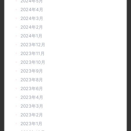
2024年5月
2024年4月
2024年3月
2024年2月
2024年1月
2023年12月
2023年11月
2023年10月
2023年9月
2023年8月
2023年6月
2023年4月
2023年3月
2023年2月
2023年1月