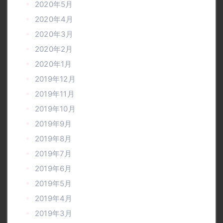
2020年5月
2020年4月
2020年3月
2020年2月
2020年1月
2019年12月
2019年11月
2019年10月
2019年9月
2019年8月
2019年7月
2019年6月
2019年5月
2019年4月
2019年3月