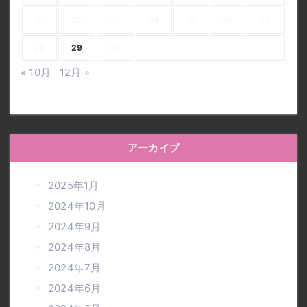
21
22
23
24
25
26
27
28
29
30
« 10月
12月 »
アーカイブ
2025年1月
2024年10月
2024年9月
2024年8月
2024年7月
2024年6月