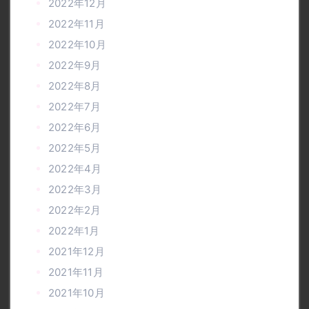
2022年12月
2022年11月
2022年10月
2022年9月
2022年8月
2022年7月
2022年6月
2022年5月
2022年4月
2022年3月
2022年2月
2022年1月
2021年12月
2021年11月
2021年10月