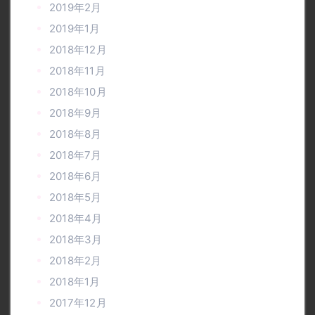
2019年2月
2019年1月
2018年12月
2018年11月
2018年10月
2018年9月
2018年8月
2018年7月
2018年6月
2018年5月
2018年4月
2018年3月
2018年2月
2018年1月
2017年12月