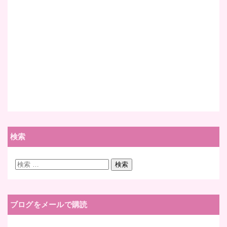
検索
検
検索
索:
ブログをメールで購読