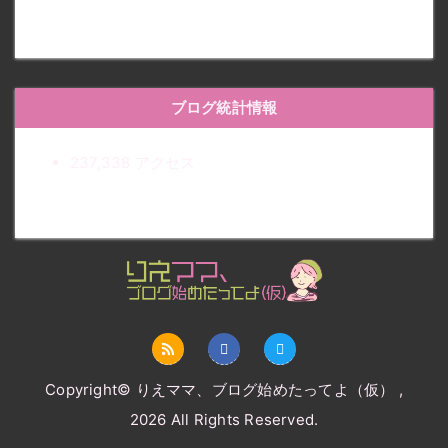
ブログ統計情報
237,338 アクセス
りえママ、ブログ始めたって
よ（仮）
Copyright© りえママ、ブログ始めたってよ（仮） ,
2026 All Rights Reserved.