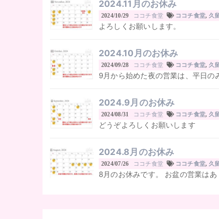
2024.11月のお休み
ココチ食堂
2024/10/29
ココチ食堂
,
久
よろしくお願いします。
2024.10月のお休み
ココチ食堂
2024/09/28
ココチ食堂
,
久
9月から始めた夜の営業は、平日のみ
2024.9月のお休み
ココチ食堂
2024/08/31
ココチ食堂
,
久
どうぞよろしくお願いします
2024.8月のお休み
ココチ食堂
2024/07/26
ココチ食堂
,
久
8月のお休みです。 お盆の営業はあ