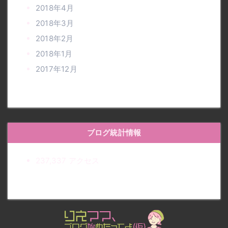
2018年4月
2018年3月
2018年2月
2018年1月
2017年12月
ブログ統計情報
237,337 アクセス