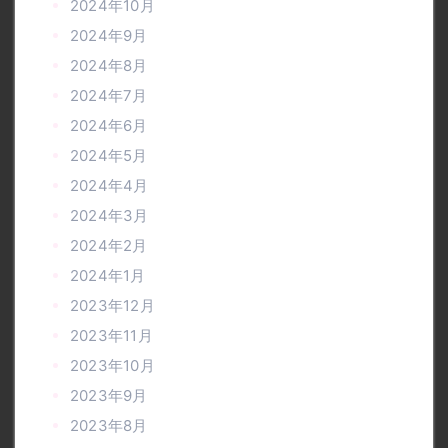
2024年10月
2024年9月
2024年8月
2024年7月
2024年6月
2024年5月
2024年4月
2024年3月
2024年2月
2024年1月
2023年12月
2023年11月
2023年10月
2023年9月
2023年8月