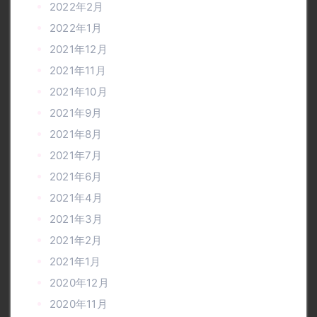
2022年2月
2022年1月
2021年12月
2021年11月
2021年10月
2021年9月
2021年8月
2021年7月
2021年6月
2021年4月
2021年3月
2021年2月
2021年1月
2020年12月
2020年11月