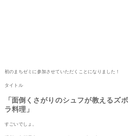
初のまちゼミに参加させていただくことになりました！
タイトル
「面倒くさがりのシュフが教えるズボ
ラ料理」
すごいでしょ。