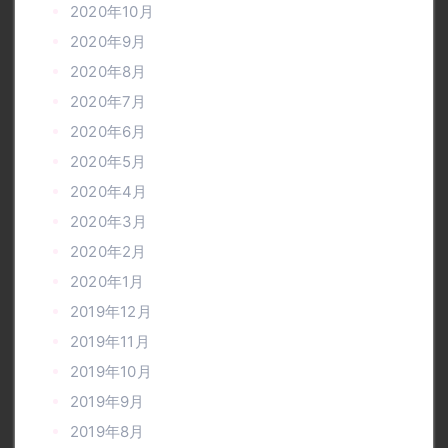
2020年10月
2020年9月
2020年8月
2020年7月
2020年6月
2020年5月
2020年4月
2020年3月
2020年2月
2020年1月
2019年12月
2019年11月
2019年10月
2019年9月
2019年8月