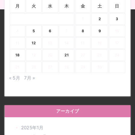
月
火
水
木
金
土
日
1
2
3
4
5
6
7
8
9
10
11
12
13
14
15
16
17
18
19
20
21
22
23
24
25
26
27
28
29
30
« 5月
7月 »
アーカイブ
2025年1月