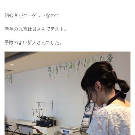
初心者がターゲットなので
新卒の九電社員さんでテスト。
手際のよい新人さんでした。