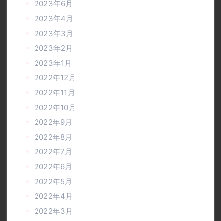
2023年6月
2023年4月
2023年3月
2023年2月
2023年1月
2022年12月
2022年11月
2022年10月
2022年9月
2022年8月
2022年7月
2022年6月
2022年5月
2022年4月
2022年3月