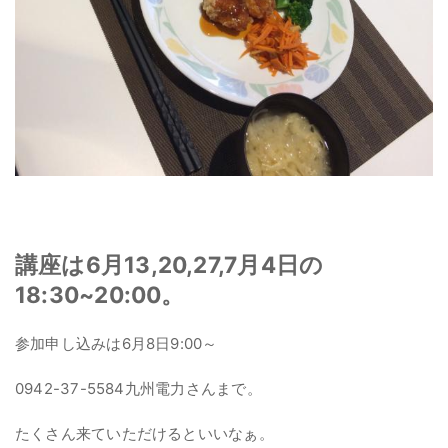
講座は6月13,20,27,7月4日の
18:30~20:00。
参加申し込みは6月8日9:00～
0942-37-5584九州電力さんまで。
たくさん来ていただけるといいなぁ。