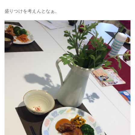
盛りつけを考えんとなぁ。