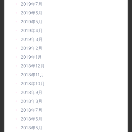
2019年7月
2019年6月
2019年5月
2019年4月
2019年3月
2019年2月
2019年1月
2018年12月
2018年11月
2018年10月
2018年9月
2018年8月
2018年7月
2018年6月
2018年5月