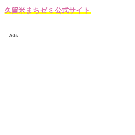
久留米まちゼミ公式サイト
Ads