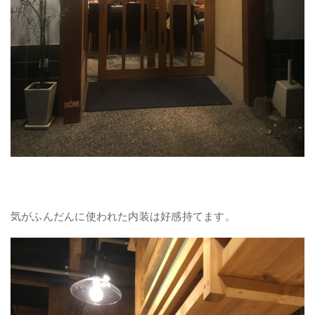
気がふんだんに使われた内装は好感持てます。