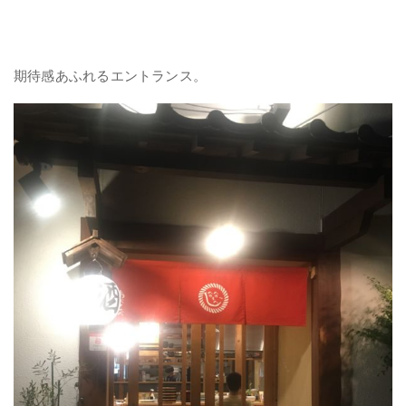
期待感あふれるエントランス。