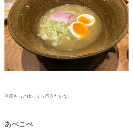
今度もっとゆっくり行きたいな。
あべこべ