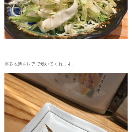
博多地鶏をレアで焼いてくれます。