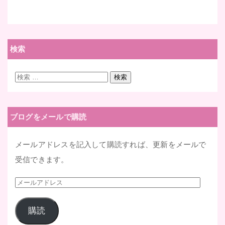
検索
検
検索
索:
ブログをメールで購読
メールアドレスを記入して購読すれば、更新をメールで
受信できます。
メ
ー
購読
ル