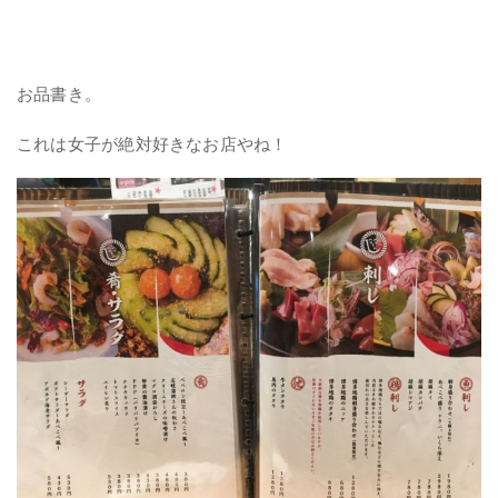
お品書き。
これは女子が絶対好きなお店やね！