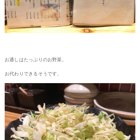
お通しはたっぷりのお野菜。
お代わりできるそうです。