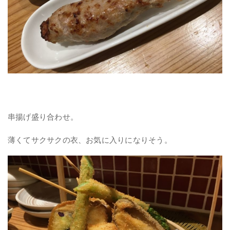
串揚げ盛り合わせ。
薄くてサクサクの衣、お気に入りになりそう。