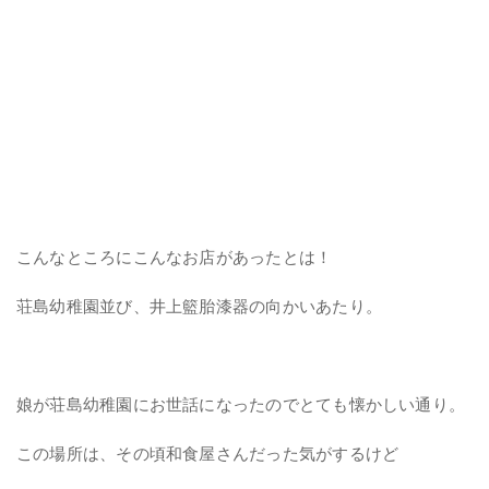
こんなところにこんなお店があったとは！
荘島幼稚園並び、井上籃胎漆器の向かいあたり。
娘が荘島幼稚園にお世話になったのでとても懐かしい通り。
この場所は、その頃和食屋さんだった気がするけど