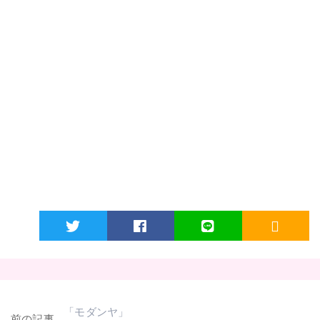
Twitter
Facebook
LINE
RSS
「モダンヤ」
前の記事