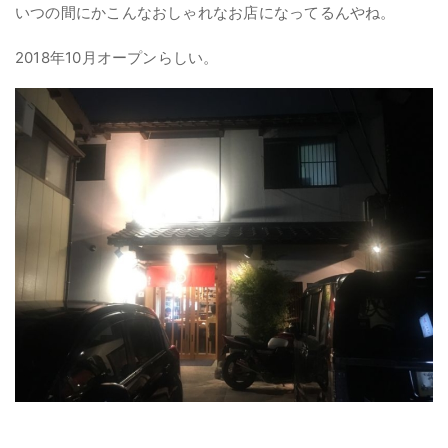
いつの間にかこんなおしゃれなお店になってるんやね。
2018年10月オープンらしい。