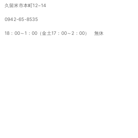
久留米市本町12−14
0942-65-8535
18：00～1：00（金土17：00～2：00） 無休