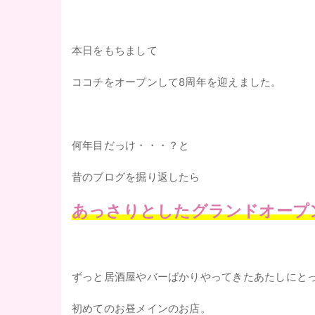
本日をもちまして
ココチをオープンして8周年を迎えました。
何年目だっけ・・・？と
昔のブログを掘り返したら
あっさりとしたグランドオープ
ずっと居酒屋やバーばかりやってきたあたしにと
初めてのお昼メインのお店。