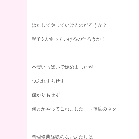
はたしてやっていけるのだろうか？
親子3人食っていけるのだろうか？
不安いっぱいで始めましたが
つぶれずもせず
儲かりもせず
何とかやってこれました。（毎度のネタ
料理修業経験のないあたしは