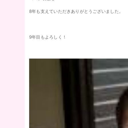
8年も支えていただきありがとうございました。
9年目もよろしく！