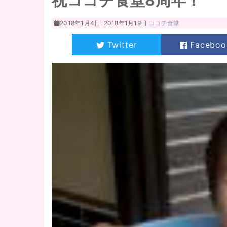
祝ココチ食堂8周年！
2018年1月4日
2018年1月19日
ココチ食堂
Twitter
Faceboo