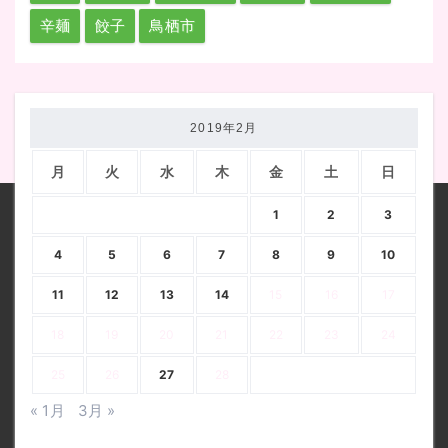
辛麺
餃子
鳥栖市
2019年2月
月
火
水
木
金
土
日
1
2
3
4
5
6
7
8
9
10
11
12
13
14
15
16
17
18
19
20
21
22
23
24
25
26
27
28
« 1月
3月 »