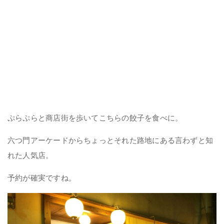
ぷらぷらと商店街を歩いてこちらの餃子を食べに。
六つ門アーケードからちょっとそれた路地にある言わずと知
れた人気店。
予約が確実ですね。