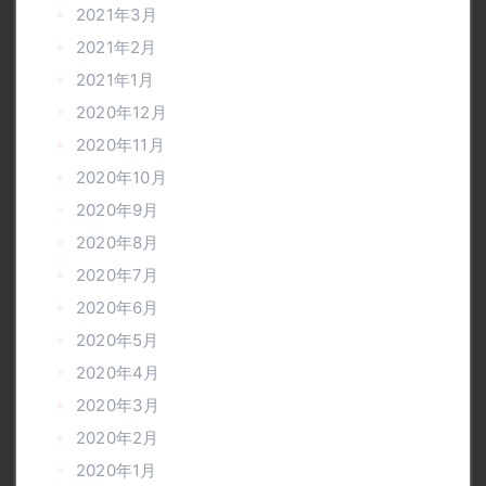
2021年3月
2021年2月
2021年1月
2020年12月
2020年11月
2020年10月
2020年9月
2020年8月
2020年7月
2020年6月
2020年5月
2020年4月
2020年3月
2020年2月
2020年1月