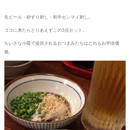
生ビール・砂ずり刺し・和牛センマイ刺し。
ココに来たらとりあえずこの3点セット。
ちいさな小皿で提供されるおつまみたちはどれもお手頃価
格。