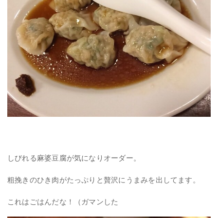
しびれる麻婆豆腐が気になりオーダー。
粗挽きのひき肉がたっぷりと贅沢にうまみを出してます。
これはごはんだな！（ガマンした