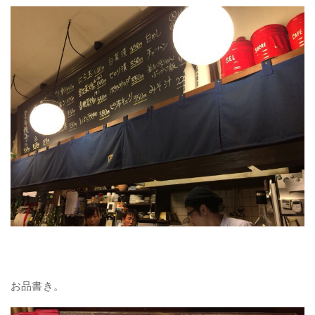
お品書き。