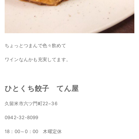
ちょっとつまんで色々飲めて
ワインなんかも充実してます。
ひとくち餃子 てん屋
久留米市六ツ門町22−36
0942-32-8099
18：00～0：00 木曜定休