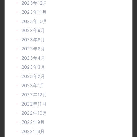
2023年12月
2023年11月
2023年10月
2023年9月
2023年8月
2023年6月
2023年4月
2023年3月
2023年2月
2023年1月
2022年12月
2022年11月
2022年10月
2022年9月
2022年8月