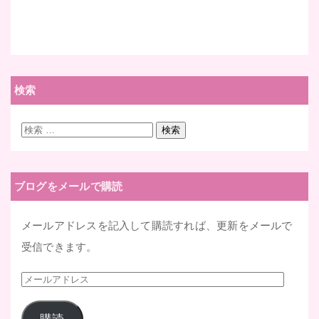
検索
検
検索
索:
ブログをメールで購読
メールアドレスを記入して購読すれば、更新をメールで
受信できます。
メ
ー