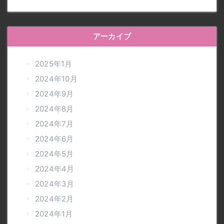
アーカイブ
2025年1月
2024年10月
2024年9月
2024年8月
2024年7月
2024年6月
2024年5月
2024年4月
2024年3月
2024年2月
2024年1月