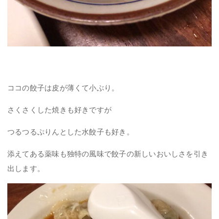
ココの餃子は皮が薄くて小ぶり。
さくさくした焼きも好きですが
つるつるぷりんとした水餃子も好き。
添えてある薬味も独特の風味で餃子の新しいおいしさを引き
出します。