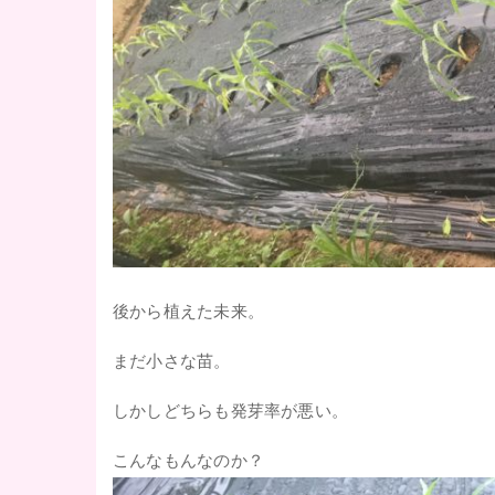
後から植えた未来。
まだ小さな苗。
しかしどちらも発芽率が悪い。
こんなもんなのか？