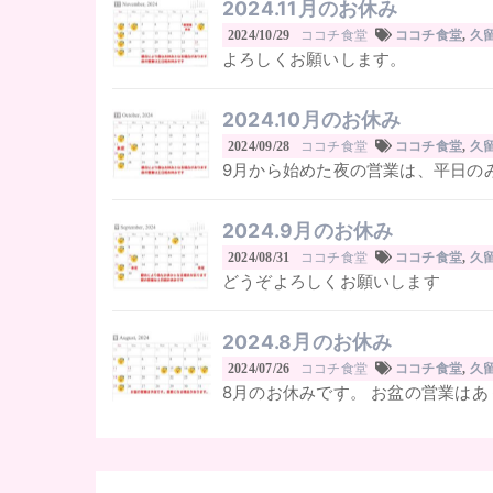
2024.11月のお休み
ココチ食堂
2024/10/29
ココチ食堂
,
久
よろしくお願いします。
2024.10月のお休み
ココチ食堂
2024/09/28
ココチ食堂
,
久
9月から始めた夜の営業は、平日のみ
2024.9月のお休み
ココチ食堂
2024/08/31
ココチ食堂
,
久
どうぞよろしくお願いします
2024.8月のお休み
ココチ食堂
2024/07/26
ココチ食堂
,
久
8月のお休みです。 お盆の営業はあ