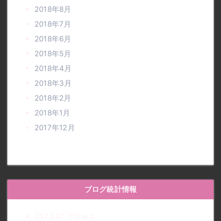
2018年8月
2018年7月
2018年6月
2018年5月
2018年4月
2018年3月
2018年2月
2018年1月
2017年12月
ブログ統計情報
237,337 アクセス