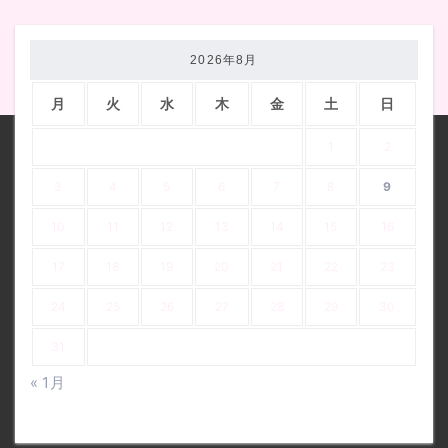
2026年8月
月
火
水
木
金
土
日
1
2
3
4
5
6
7
8
9
10
11
12
13
14
15
16
17
18
19
20
21
22
23
24
25
26
27
28
29
30
31
« 1月