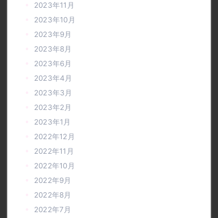
2023年11月
2023年10月
2023年9月
2023年8月
2023年6月
2023年4月
2023年3月
2023年2月
2023年1月
2022年12月
2022年11月
2022年10月
2022年9月
2022年8月
2022年7月