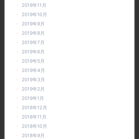
2019年11月
2019年10月
2019年9月
2019年8月
2019年7月
2019年6月
2019年5月
2019年4月
2019年3月
2019年2月
2019年1月
2018年12月
2018年11月
2018年10月
2018年9月