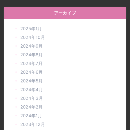
アーカイブ
2025年1月
2024年10月
2024年9月
2024年8月
2024年7月
2024年6月
2024年5月
2024年4月
2024年3月
2024年2月
2024年1月
2023年12月