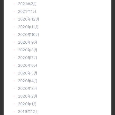
2021年2月
2021年1月
2020年12月
2020年11月
2020年10月
2020年9月
2020年8月
2020年7月
2020年6月
2020年5月
2020年4月
2020年3月
2020年2月
2020年1月
2019年12月