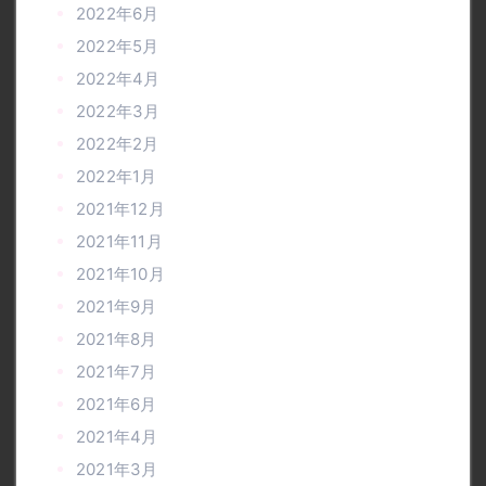
2022年6月
2022年5月
2022年4月
2022年3月
2022年2月
2022年1月
2021年12月
2021年11月
2021年10月
2021年9月
2021年8月
2021年7月
2021年6月
2021年4月
2021年3月