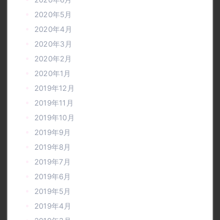
2020年5月
2020年4月
2020年3月
2020年2月
2020年1月
2019年12月
2019年11月
2019年10月
2019年9月
2019年8月
2019年7月
2019年6月
2019年5月
2019年4月