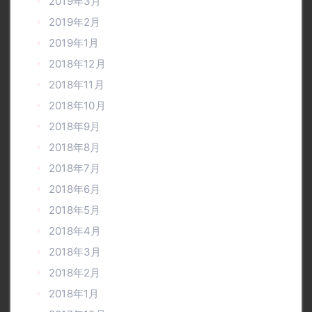
2019年3月
2019年2月
2019年1月
2018年12月
2018年11月
2018年10月
2018年9月
2018年8月
2018年7月
2018年6月
2018年5月
2018年4月
2018年3月
2018年2月
2018年1月