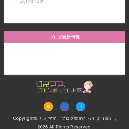
2017年12月
ブログ統計情報
237,338 アクセス
りえママ、ブログ始めたって
よ（仮）
Copyright© りえママ、ブログ始めたってよ（仮） ,
2026 All Rights Reserved.