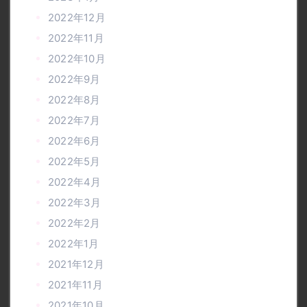
2022年12月
2022年11月
2022年10月
2022年9月
2022年8月
2022年7月
2022年6月
2022年5月
2022年4月
2022年3月
2022年2月
2022年1月
2021年12月
2021年11月
2021年10月