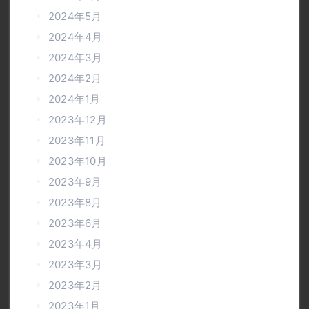
2024年5月
2024年4月
2024年3月
2024年2月
2024年1月
2023年12月
2023年11月
2023年10月
2023年9月
2023年8月
2023年6月
2023年4月
2023年3月
2023年2月
2023年1月