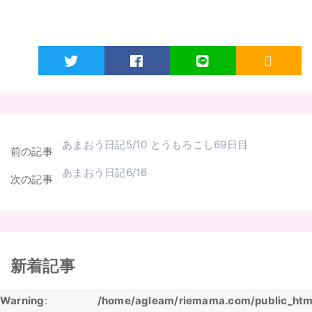
Twitter
Facebook
LINE
RSS
あまおう日記5/10 とうもろこし69日目
前の記事
あまおう日記6/16
次の記事
新着記事
Warning
:
/home/agleam/riemama.com/public_htm