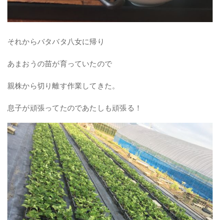
それからバタバタ八女に帰り
あまおうの苗が育っていたので
親株から切り離す作業してきた。
息子が頑張ってたのであたしも頑張る！