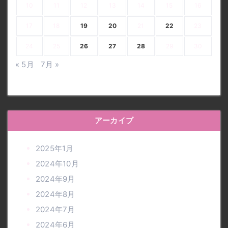
10
11
12
13
14
15
16
17
18
19
20
21
22
23
24
25
26
27
28
29
30
« 5月
7月 »
アーカイブ
2025年1月
2024年10月
2024年9月
2024年8月
2024年7月
2024年6月