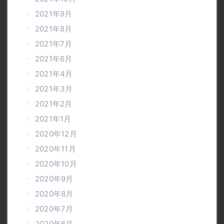
2021年9月
2021年8月
2021年7月
2021年6月
2021年4月
2021年3月
2021年2月
2021年1月
2020年12月
2020年11月
2020年10月
2020年9月
2020年8月
2020年7月
2020年6月