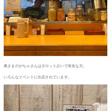
奥さまのがちゃさんはタロット占いで有名な方。
いろんなイベントに出店されています。