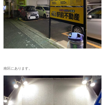
南区にあります。