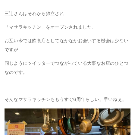
三辻さんはそれから独立され
「マサラキッチン」をオープンされました。
お互い今では飲食店としてなかなかお会いする機会は少ない
ですが
同じようにツイッターでつながっている大事なお店のひとつ
なのです。
そんなマサラキッチンももうすぐ6周年らしい。早いねぇ。