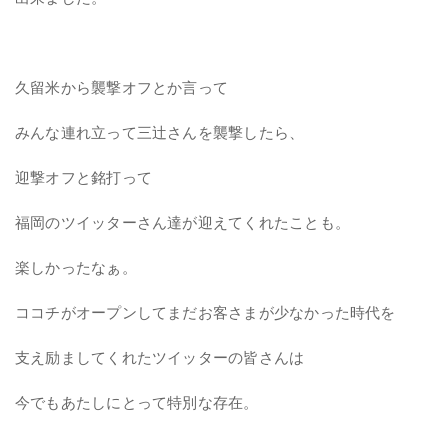
久留米から襲撃オフとか言って
みんな連れ立って三辻さんを襲撃したら、
迎撃オフと銘打って
福岡のツイッターさん達が迎えてくれたことも。
楽しかったなぁ。
ココチがオープンしてまだお客さまが少なかった時代を
支え励ましてくれたツイッターの皆さんは
今でもあたしにとって特別な存在。