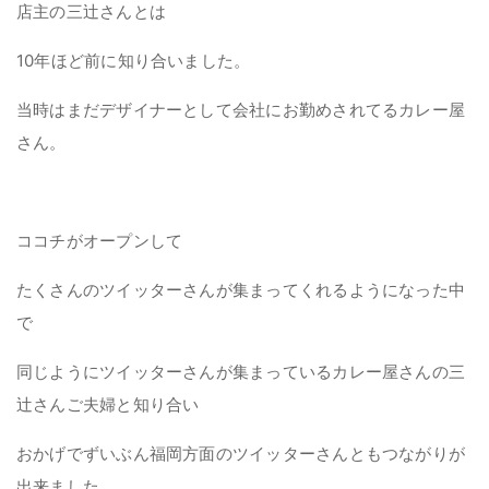
店主の三辻さんとは
10年ほど前に知り合いました。
当時はまだデザイナーとして会社にお勤めされてるカレー屋
さん。
ココチがオープンして
たくさんのツイッターさんが集まってくれるようになった中
で
同じようにツイッターさんが集まっているカレー屋さんの三
辻さんご夫婦と知り合い
おかげでずいぶん福岡方面のツイッターさんともつながりが
出来ました。