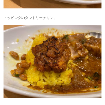
トッピングのタンドリーチキン。