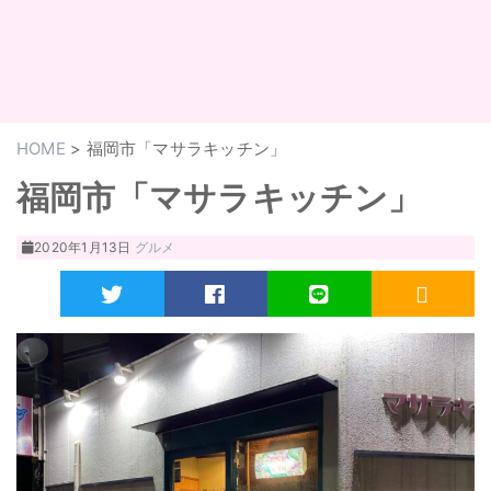
HOME
>
福岡市「マサラキッチン」
福岡市「マサラキッチン」
2020年1月13日
グルメ
Twitter
Facebook
LINE
RSS