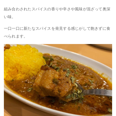
組み合わされたスパイスの香りや辛さや風味が混ざって奥深
い味。
一口一口に新たなスパイスを発見する感じがして飽きずに食
べられます。