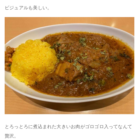
ビジュアルも美しい。
とろっとろに煮込まれた大きいお肉がゴロゴロ入ってなんて
贅沢。