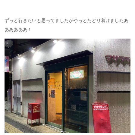
ずっと行きたいと思ってましたがやっとたどり着けましたあ
あああああ！