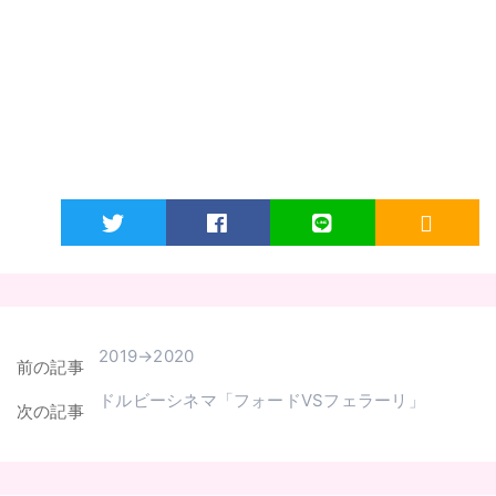
Twitter
Facebook
LINE
RSS
2019→2020
前の記事
ドルビーシネマ「フォードVSフェラーリ」
次の記事