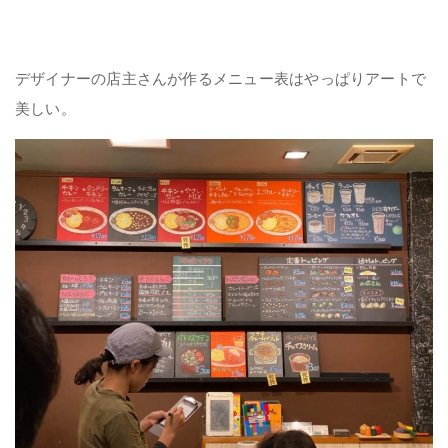
デザイナーの店主さんが作るメニュー表はやっぱりアートで
美しい。