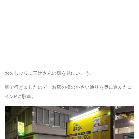
お久しぶりに三辻さんの顔を見にいこう。
車で行きましたので、お店の横の小さい通りを奥に進んだコ
インPに駐車。