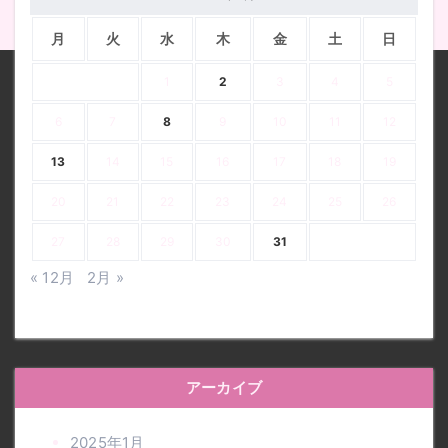
月
火
水
木
金
土
日
1
2
3
4
5
6
7
8
9
10
11
12
13
14
15
16
17
18
19
20
21
22
23
24
25
26
27
28
29
30
31
« 12月
2月 »
アーカイブ
2025年1月