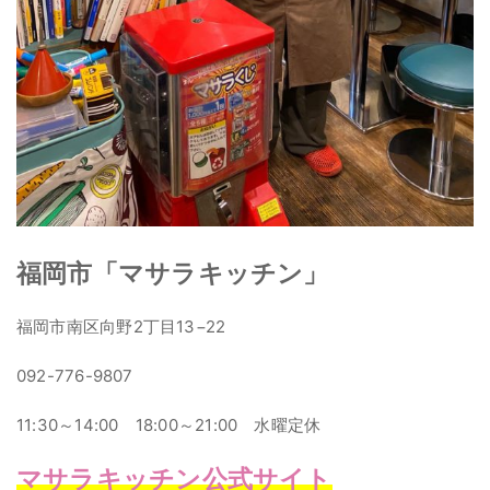
福岡市「マサラキッチン」
福岡市南区向野2丁目13−22
092-776-9807
11:30～14:00 18:00～21:00 水曜定休
マサラキッチン公式サイト